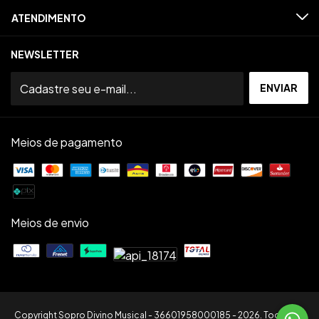
ATENDIMENTO
NEWSLETTER
Meios de pagamento
Meios de envio
Copyright Sopro Divino Musical - 36601958000185 - 2026. Todos os