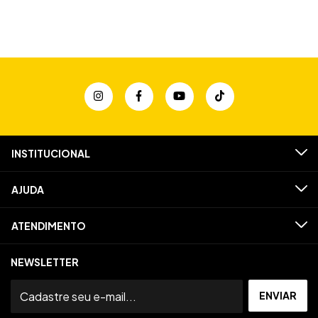
INSTITUCIONAL
AJUDA
ATENDIMENTO
NEWSLETTER