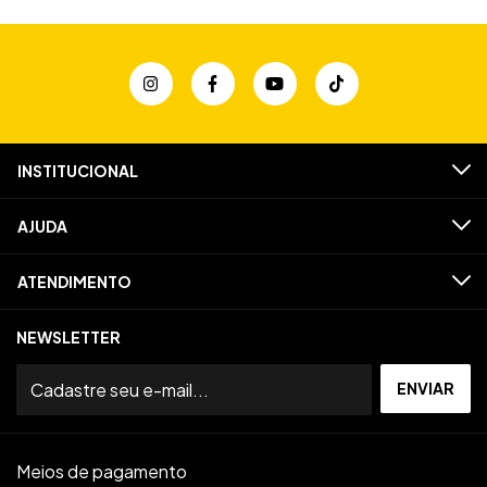
INSTITUCIONAL
AJUDA
ATENDIMENTO
NEWSLETTER
Meios de pagamento