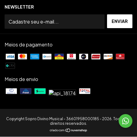
NEWSLETTER
Meios de pagamento
Meios de envio
Copyright Sopro Divino Musical - 36601958000185 - 2026. Todos os
direitos reservados.