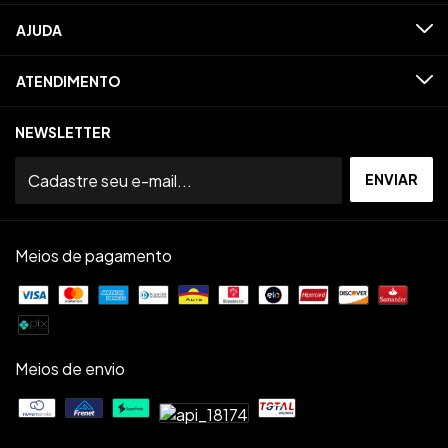
AJUDA
ATENDIMENTO
NEWSLETTER
Meios de pagamento
Meios de envio