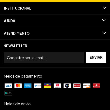
INSTITUCIONAL
AJUDA
ATENDIMENTO
NEWSLETTER
Meios de pagamento
Meios de envio