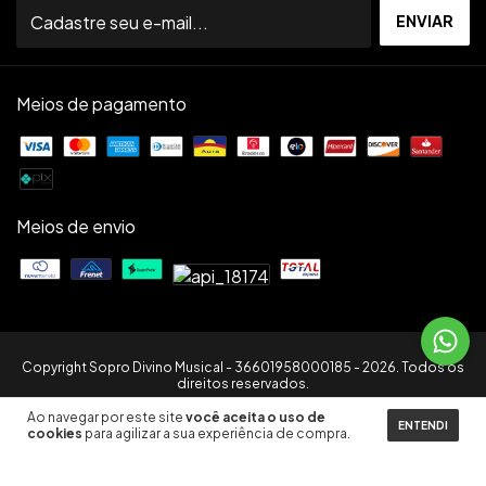
Meios de pagamento
Meios de envio
Copyright Sopro Divino Musical - 36601958000185 - 2026. Todos os
direitos reservados.
Ao navegar por este site
você aceita o uso de
ENTENDI
cookies
para agilizar a sua experiência de compra.