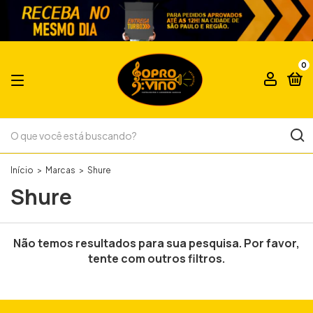
0
Início
>
Marcas
>
Shure
Shure
Não temos resultados para sua pesquisa. Por favor,
tente com outros filtros.