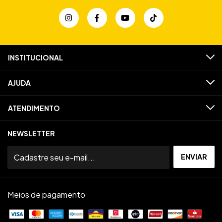
INSTITUCIONAL
AJUDA
ATENDIMENTO
NEWSLETTER
Meios de pagamento