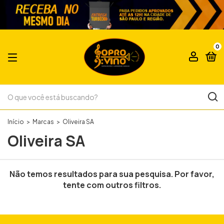
0
Início
>
Marcas
>
Oliveira SA
Oliveira SA
Não temos resultados para sua pesquisa. Por favor,
tente com outros filtros.