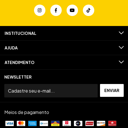
INSTITUCIONAL
AJUDA
ATENDIMENTO
NEWSLETTER
Meios de pagamento