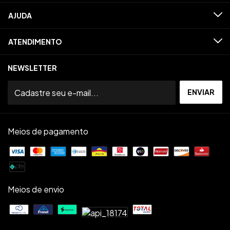
AJUDA
ATENDIMENTO
NEWSLETTER
Meios de pagamento
Meios de envio