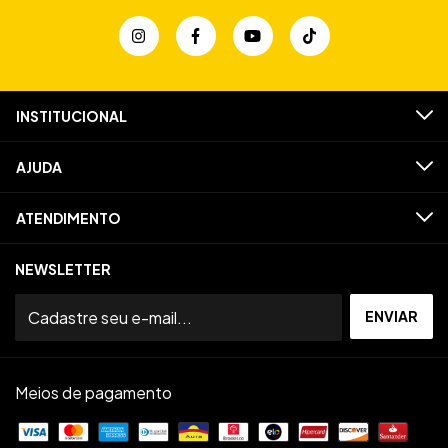
INSTITUCIONAL
AJUDA
ATENDIMENTO
NEWSLETTER
Meios de pagamento