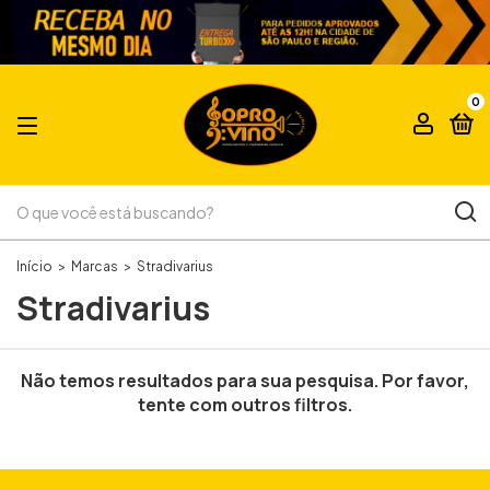
0
Início
>
Marcas
>
Stradivarius
Stradivarius
Não temos resultados para sua pesquisa. Por favor,
tente com outros filtros.