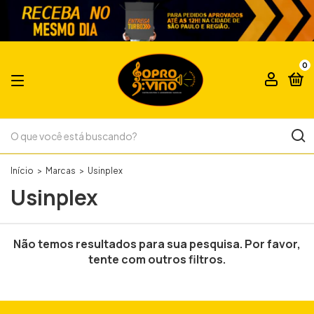
0
Início
>
Marcas
>
Usinplex
Usinplex
Não temos resultados para sua pesquisa. Por favor,
tente com outros filtros.