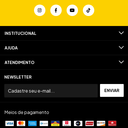
INSTITUCIONAL
AJUDA
ATENDIMENTO
NEWSLETTER
Meios de pagamento