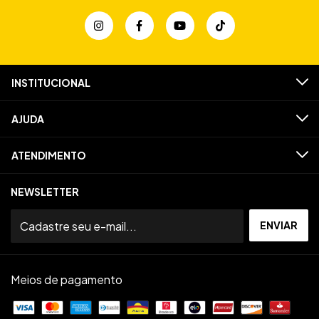
INSTITUCIONAL
AJUDA
ATENDIMENTO
NEWSLETTER
Meios de pagamento