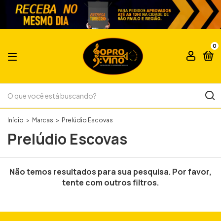
0
Início
>
Marcas
>
Prelúdio Escovas
Prelúdio Escovas
Não temos resultados para sua pesquisa. Por favor,
tente com outros filtros.