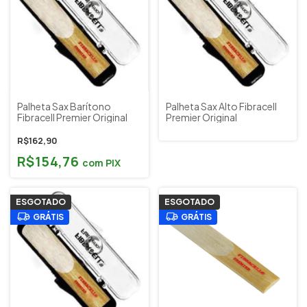
Palheta Sax Barítono
Palheta Sax Alto Fibracell
Fibracell Premier Original
Premier Original
R$162,90
R$154,76
com
PIX
ESGOTADO
ESGOTADO
GRÁTIS
GRÁTIS