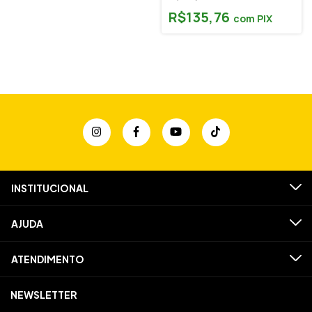
R$135,76
com
PIX
INSTITUCIONAL
AJUDA
ATENDIMENTO
NEWSLETTER