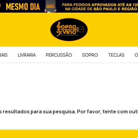
AIS
LIVRARIA
PERCUSSÃO
SOPRO
TECLAS
O
resultados para sua pesquisa. Por favor, tente com outr