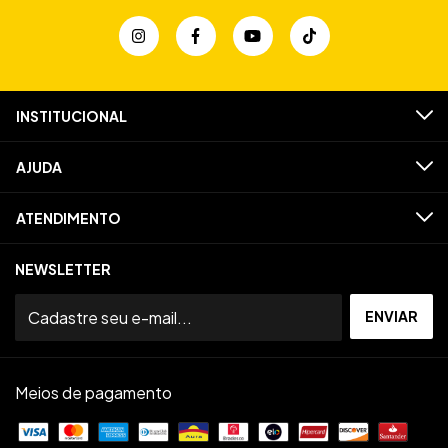
INSTITUCIONAL
AJUDA
ATENDIMENTO
NEWSLETTER
Meios de pagamento