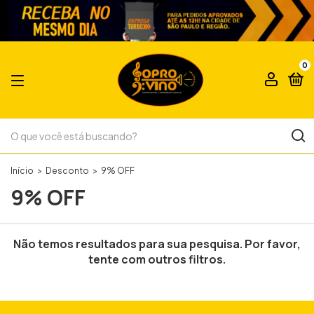
0
Início
>
Desconto
>
9% OFF
9% OFF
Não temos resultados para sua pesquisa. Por favor,
tente com outros filtros.