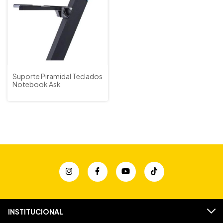
Suporte Piramidal Teclados
Notebook Ask
INSTITUCIONAL