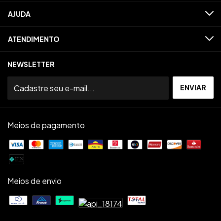
AJUDA
ATENDIMENTO
NEWSLETTER
Meios de pagamento
Meios de envio