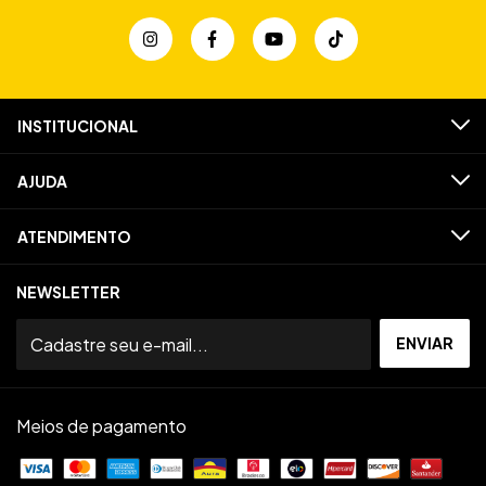
INSTITUCIONAL
AJUDA
ATENDIMENTO
NEWSLETTER
Meios de pagamento