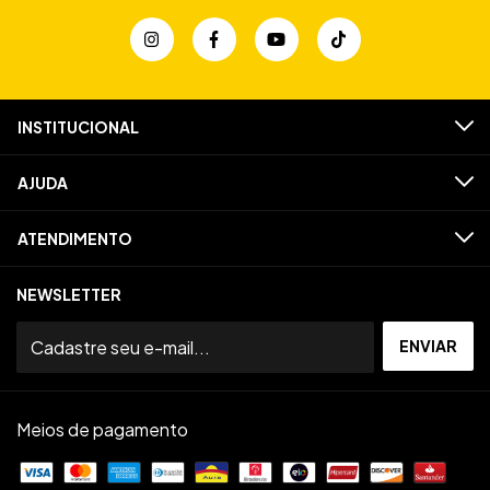
INSTITUCIONAL
AJUDA
ATENDIMENTO
NEWSLETTER
Meios de pagamento