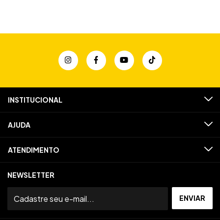
INSTITUCIONAL
AJUDA
ATENDIMENTO
NEWSLETTER