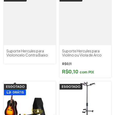
Suporte Hercules para
Suporte Hercules para
Violoncelo Contra Baixo
Violino ou Viola de Arco
R$0,11
R$0,10
com
PIX
ESGOTADO
ESGOTADO
GRÁTIS