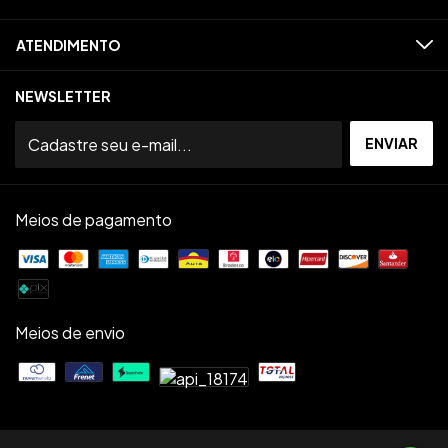
ATENDIMENTO
NEWSLETTER
Meios de pagamento
Meios de envio