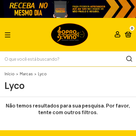
0
Início
>
Marcas
>
Lyco
Lyco
Não temos resultados para sua pesquisa. Por favor,
tente com outros filtros.