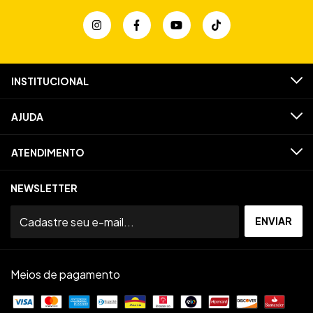
INSTITUCIONAL
AJUDA
ATENDIMENTO
NEWSLETTER
Meios de pagamento