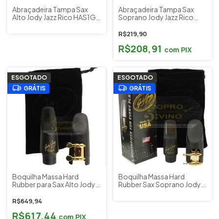
Abraçadeira Tampa Sax
Abraçadeira Tampa Sax
Alto Jody Jazz Rico HAS1G (
Soprano Jody Jazz Rico
Boquilha Massa )
HSS1G ( Boquilha Massa )
R$219,90
R$208,91
com
PIX
ESGOTADO
ESGOTADO
GRÁTIS
GRÁTIS
Boquilha Massa Hard
Boquilha Massa Hard
Rubber para Sax Alto Jody
Rubber Sax Soprano Jody
Jazz HR' Series 6
Jazz HR' Series 6*
R$649,94
R$617,44
com
PIX