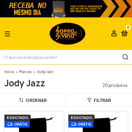
0
Início
>
Marcas
>
Jody Jazz
Jody Jazz
20 produtos
ORDENAR
FILTRAR
ESGOTADO
ESGOTADO
GRÁTIS
GRÁTIS