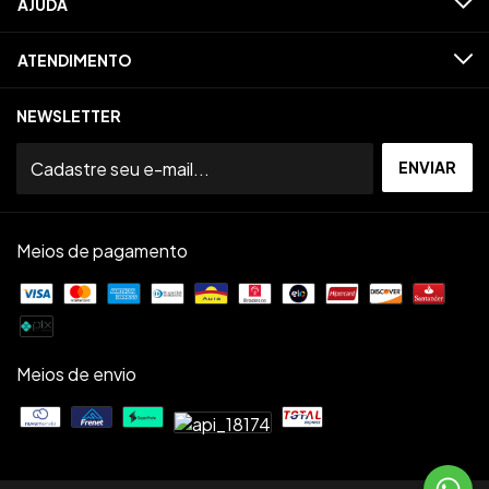
AJUDA
ATENDIMENTO
NEWSLETTER
Meios de pagamento
Meios de envio