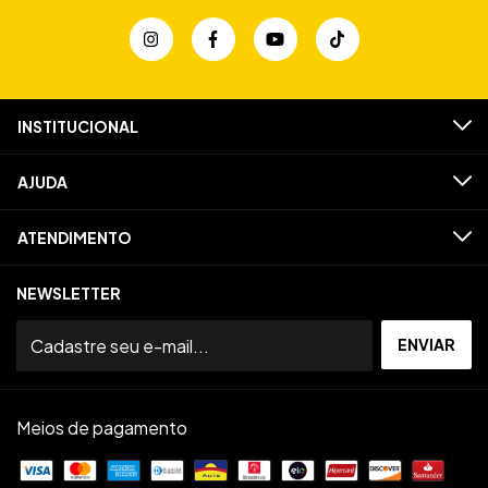
INSTITUCIONAL
AJUDA
ATENDIMENTO
NEWSLETTER
Meios de pagamento