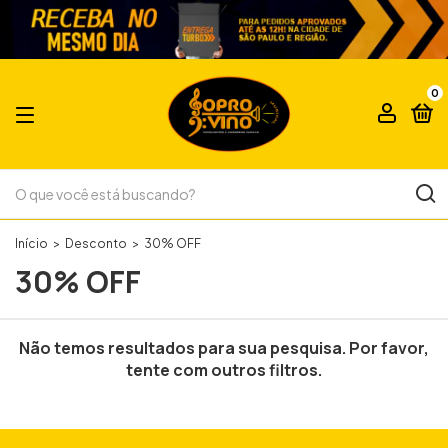
0
Início
>
Desconto
>
30% OFF
30% OFF
Não temos resultados para sua pesquisa. Por favor,
tente com outros filtros.