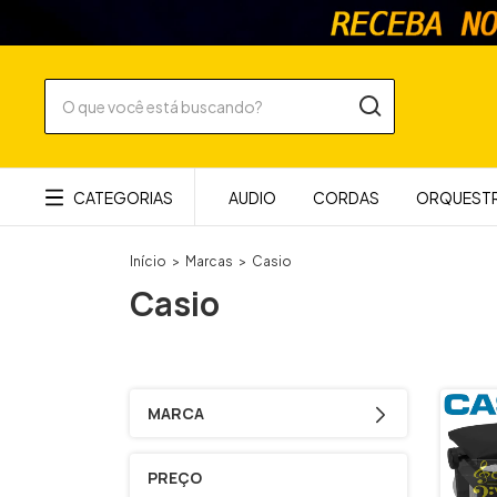
CATEGORIAS
AUDIO
CORDAS
ORQUESTR
Início
>
Marcas
>
Casio
Casio
MARCA
PREÇO