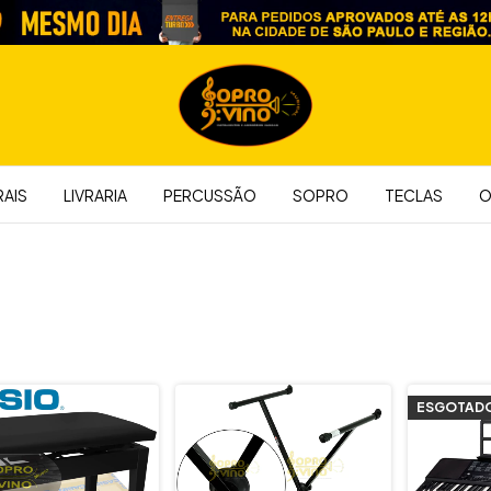
AIS
LIVRARIA
PERCUSSÃO
SOPRO
TECLAS
O
ESGOTAD