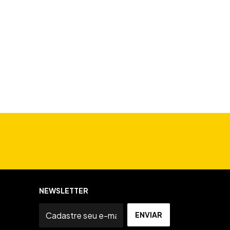
NEWSLETTER