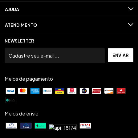
AJUDA
ATENDIMENTO
NEWSLETTER
Meios de pagamento
Meios de envio