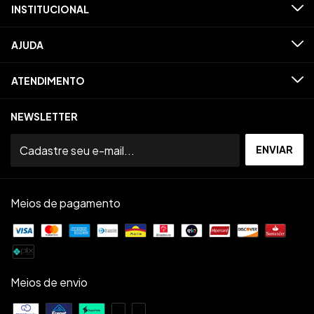
INSTITUCIONAL
AJUDA
ATENDIMENTO
NEWSLETTER
Meios de pagamento
Meios de envio