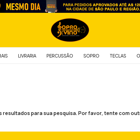
AIS
LIVRARIA
PERCUSSÃO
SOPRO
TECLAS
O
resultados para sua pesquisa. Por favor, tente com outr