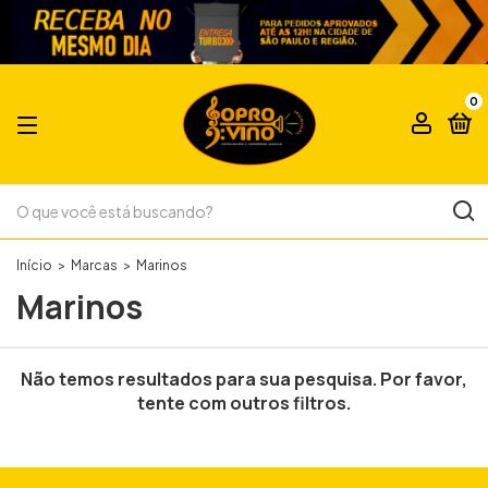
0
Início
>
Marcas
>
Marinos
Marinos
Não temos resultados para sua pesquisa. Por favor,
tente com outros filtros.