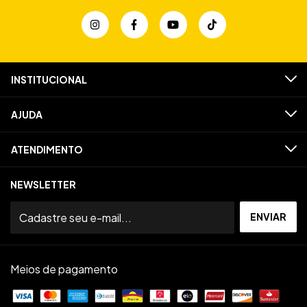
INSTITUCIONAL
AJUDA
ATENDIMENTO
NEWSLETTER
Meios de pagamento