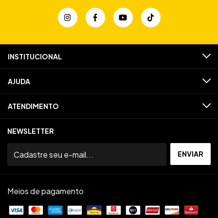
INSTITUCIONAL
AJUDA
ATENDIMENTO
NEWSLETTER
Meios de pagamento