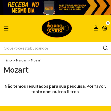
0
Início
>
Marcas
>
Mozart
Mozart
Não temos resultados para sua pesquisa. Por favor,
tente com outros filtros.