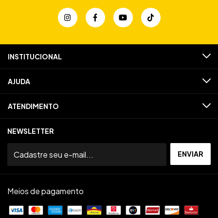
INSTITUCIONAL
AJUDA
ATENDIMENTO
NEWSLETTER
Meios de pagamento