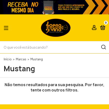
0
Início
>
Marcas
>
Mustang
Mustang
Não temos resultados para sua pesquisa. Por favor,
tente com outros filtros.