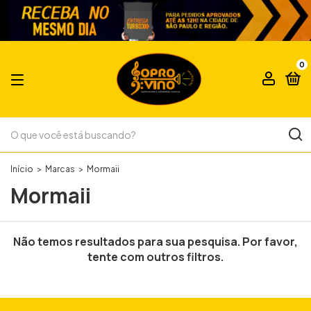
0
Início
>
Marcas
>
Mormaii
Mormaii
Não temos resultados para sua pesquisa. Por favor,
tente com outros filtros.