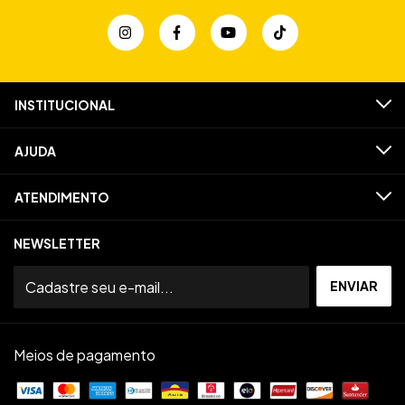
INSTITUCIONAL
AJUDA
ATENDIMENTO
NEWSLETTER
Meios de pagamento