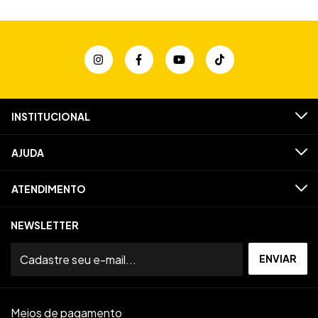
INSTITUCIONAL
AJUDA
ATENDIMENTO
NEWSLETTER
Meios de pagamento