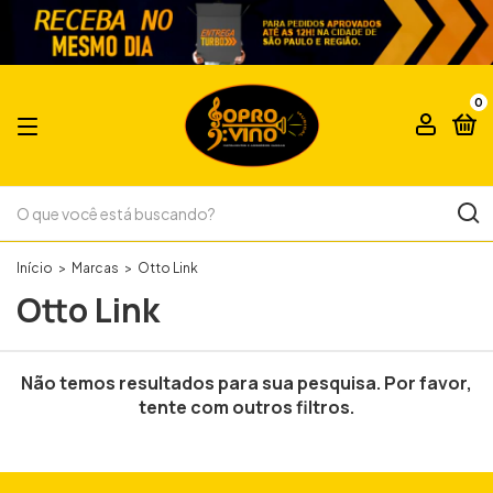
0
Início
>
Marcas
>
Otto Link
Otto Link
Não temos resultados para sua pesquisa. Por favor,
tente com outros filtros.