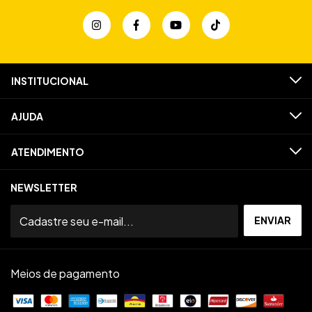
INSTITUCIONAL
AJUDA
ATENDIMENTO
NEWSLETTER
Meios de pagamento