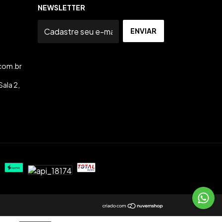
NEWSLETTER
com.br
ala 2,