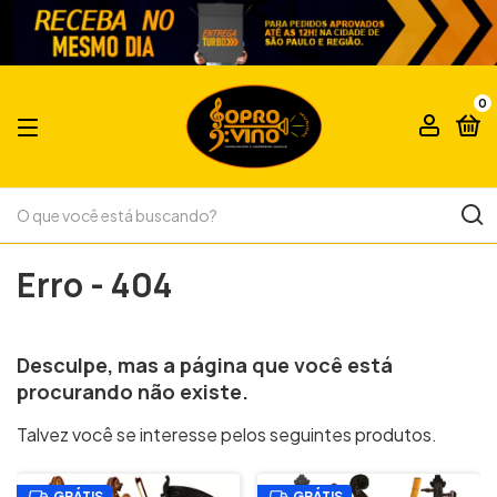
0
Erro - 404
Desculpe, mas a página que você est
procurando não existe.
Talvez você se interesse pelos seguintes produtos.
GRÁTIS
GRÁTIS