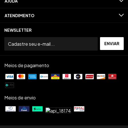
AJUDA
ATENDIMENTO
NEWSLETTER
Meios de pagamento
Meios de envio