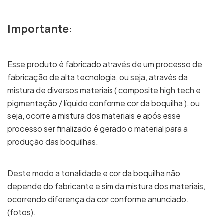
Importante:
Esse produto é fabricado através de um processo de
fabricação de alta tecnologia, ou seja, através da
mistura de diversos materiais ( composite high tech e
pigmentação / líquido conforme cor da boquilha ), ou
seja, ocorre a mistura dos materiais e após esse
processo ser finalizado é gerado o material para a
produção das boquilhas.
Deste modo a tonalidade e cor da boquilha não
depende do fabricante e sim da mistura dos materiais,
ocorrendo diferença da cor conforme anunciado.
(fotos).