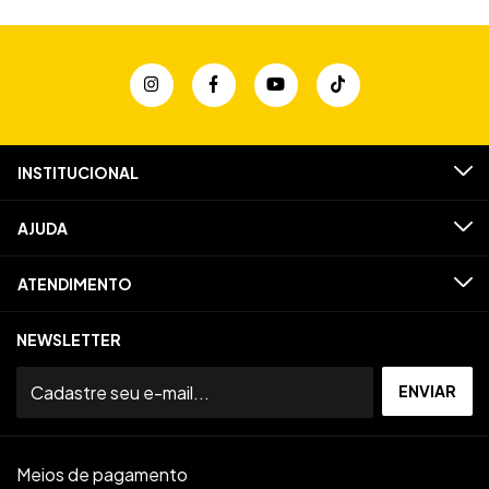
INSTITUCIONAL
AJUDA
ATENDIMENTO
NEWSLETTER
Meios de pagamento