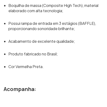
Boquilha de massa (Composite High Tech), material
elaborado com alta tecnologia;
Possui rampa de entrada em 3 estágios (BAFFLE),
proporcionando sonoridade brilhante;
Acabamento de excelente qualidade;
Produto fabricado no Brasil;
Cor Vermelha Preta.
Acompanha: