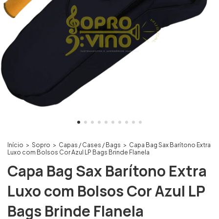
Início
>
Sopro
>
Capas / Cases / Bags
>
Capa Bag Sax Barítono Extra
Luxo com Bolsos Cor Azul LP Bags Brinde Flanela
Capa Bag Sax Barítono Extra
Luxo com Bolsos Cor Azul LP
Bags Brinde Flanela