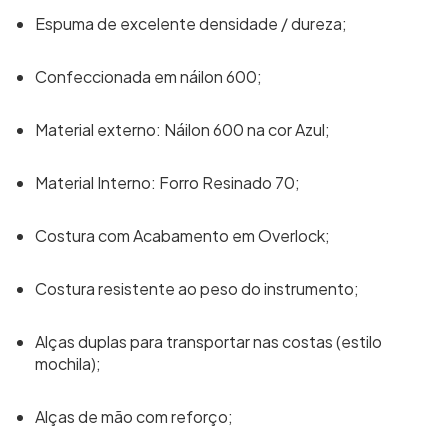
Espuma de excelente densidade / dureza;
Confeccionada em náilon 600;
Material externo: Náilon 600 na cor Azul;
Material Interno: Forro Resinado 70;
Costura com Acabamento em Overlock;
Costura resistente ao peso do instrumento;
Alças duplas para transportar nas costas (estilo
mochila);
Alças de mão com reforço;