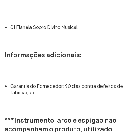
01 Flanela Sopro Divino Musical.
Informações adicionais:
Garantia do Fornecedor: 90 dias contra defeitos de
fabricação.
***Instrumento, arco e espigão não
acompanham o produto, utilizado