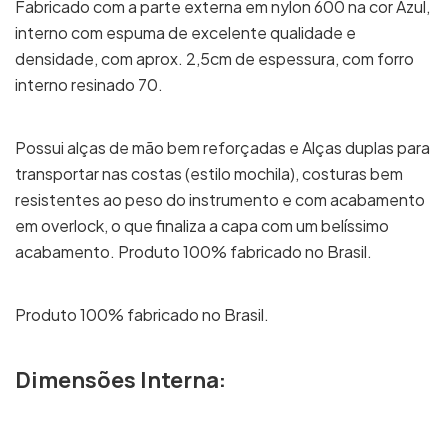
Fabricado com a parte externa em nylon 600 na cor Azul,
interno com espuma de excelente qualidade e
densidade, com aprox. 2,5cm de espessura, com forro
interno resinado 70.
Possui alças de mão bem reforçadas e Alças duplas para
transportar nas costas (estilo mochila), costuras bem
resistentes ao peso do instrumento e com acabamento
em overlock, o que finaliza a capa com um belíssimo
acabamento. Produto 100% fabricado no Brasil.
Produto 100% fabricado no Brasil.
Dimensões Interna: