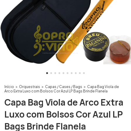
Início
>
Orquestrais
>
Capas / Cases / Bags
>
Capa Bag Viola de
Arco Extra Luxo com Bolsos Cor Azul LP Bags Brinde Flanela
Capa Bag Viola de Arco Extra
Luxo com Bolsos Cor Azul LP
Bags Brinde Flanela