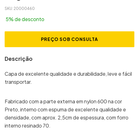
SKU:
20000460
5% de desconto
Descrição
Capa de excelente qualidade e durabilidade, leve e fácil
transportar.
Fabricado com a parte externa em nylon 600 na cor
Preto, interno com espuma de excelente qualidade e
densidade, com aprox. 2,5cm de espessura, com forro
interno resinado 70.