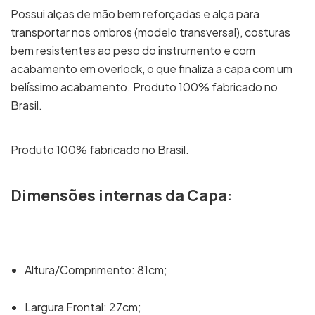
Possui alças de mão bem reforçadas e alça para
transportar nos ombros (modelo transversal), costuras
bem resistentes ao peso do instrumento e com
acabamento em overlock, o que finaliza a capa com um
belíssimo acabamento. Produto 100% fabricado no
Brasil.
Produto 100% fabricado no Brasil.
Dimensões internas da Capa:
Altura/Comprimento: 81cm;
Largura Frontal: 27cm;