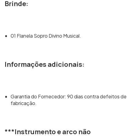
Brinde:
01 Flanela Sopro Divino Musical.
Informações adicionais:
Garantia do Fornecedor: 90 dias contra defeitos de
fabricação.
***Instrumento e arco não