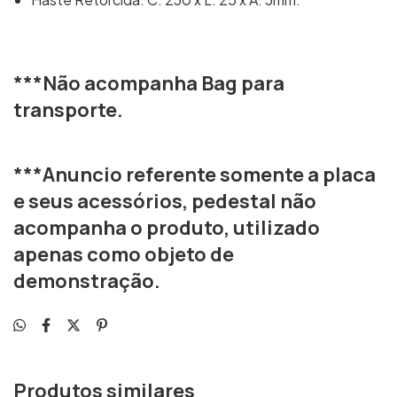
***Não acompanha Bag para
transporte.
***Anuncio referente somente a placa
e seus acessórios, pedestal não
acompanha o produto, utilizado
apenas como objeto de
demonstração.
Produtos similares