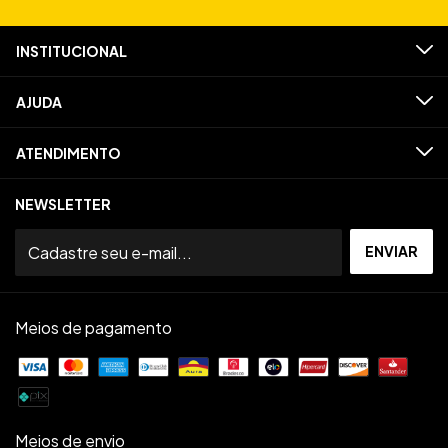
INSTITUCIONAL
AJUDA
ATENDIMENTO
NEWSLETTER
Meios de pagamento
Meios de envio