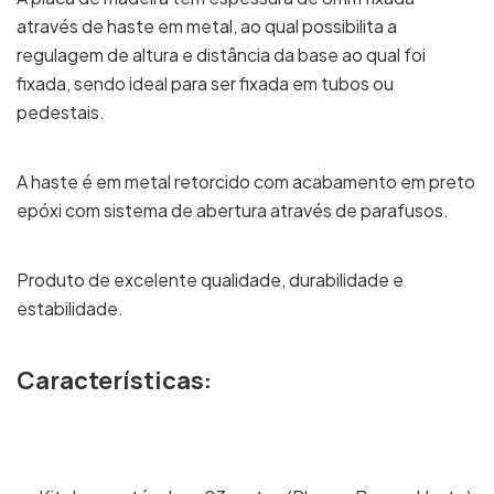
através de haste em metal, ao qual possibilita a
regulagem de altura e distância da base ao qual foi
fixada, sendo ideal para ser fixada em tubos ou
pedestais.
A haste é em metal retorcido com acabamento em preto
epóxi com sistema de abertura através de parafusos.
Produto de excelente qualidade, durabilidade e
estabilidade.
Características: