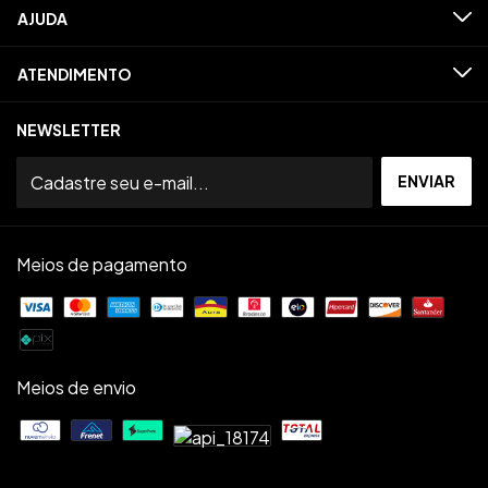
AJUDA
ATENDIMENTO
NEWSLETTER
Meios de pagamento
Meios de envio