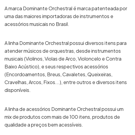
A marca Dominante Orchestral é marca patenteada por
uma das maiores importadoras de instrumentos e
acessórios musicais no Brasil.
A linha Dominante Orchestral possui diversos itens para
atender músicos de orquestras, desde instrumentos
musicais (Violinos, Violas de Arco, Violoncelo e Contra
Baixo Acústico), e seus respectivos acessórios
(Encordoamentos, Breus, Cavaletes, Queixeiras,
Cravelhas, Arcos, Fixos...), entre outros e diversos itens
disponíveis.
A linha de acessórios Dominante Orchestral possui um
mix de produtos com mais de 100 itens, produtos de
qualidade a preços bem acessíveis.