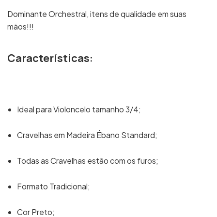
Dominante Orchestral, itens de qualidade em suas
mãos!!!
Características:
Ideal para Violoncelo tamanho 3/4;
Cravelhas em Madeira Ébano Standard;
Todas as Cravelhas estão com os furos;
Formato Tradicional;
Cor Preto;