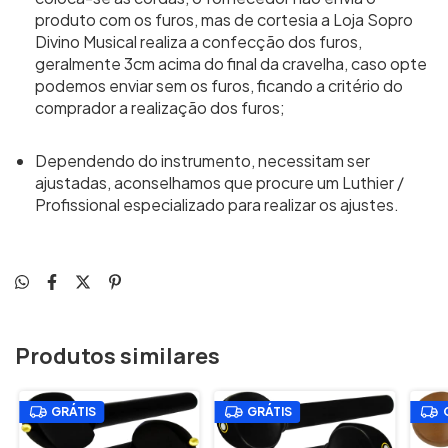
produto com os furos, mas de cortesia a Loja Sopro
Divino Musical realiza a confecção dos furos,
geralmente 3cm acima do final da cravelha, caso opte
podemos enviar sem os furos, ficando a critério do
comprador a realização dos furos;
Dependendo do instrumento, necessitam ser
ajustadas, aconselhamos que procure um Luthier /
Profissional especializado para realizar os ajustes.
Produtos similares
GRÁTIS
GRÁTIS