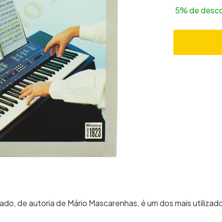
5% de desc
ado, de autoria de Mário Mascarenhas, é um dos mais utilizado