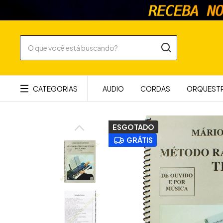
CATEGORIAS
AUDIO
CORDAS
ORQUESTR
ESGOTADO
GRÁTIS