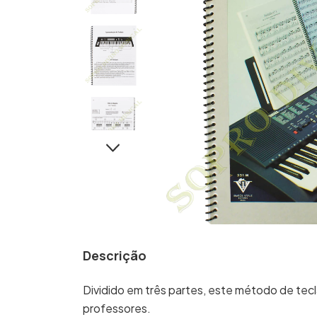
Descrição
Dividido em três partes, este método de tecl
professores.