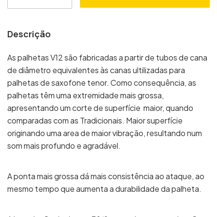
Descrição
As palhetas V12 são fabricadas a partir de tubos de cana
de diâmetro equivalentes às canas ultilizadas para
palhetas de saxofone tenor. Como consequência, as
palhetas têm uma extremidade mais grossa,
apresentando um corte de superfície maior, quando
comparadas com as Tradicionais. Maior superfície
originando uma area de maior vibração, resultando num
som mais profundo e agradável.
A ponta mais grossa dá mais consistência ao ataque, ao
mesmo tempo que aumenta a durabilidade da palheta.