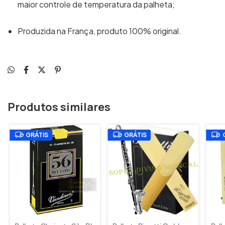
maior controle de temperatura da palheta;
Produzida na França, produto 100% original.
Produtos similares
GRÁTIS
GRÁTIS