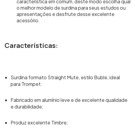
característica em comum, deste modo escolha qual
o melhor modelo de surdina para seus estudos ou
apresentações e desfrute desse excelente
acessório.
Características:
Surdina formato Straight Mute, estilo Buble, ideal
para Trompet:
Fabricado em alumínio leve e de excelente qualidade
e durabilidade;
Produz excelente Timbre;