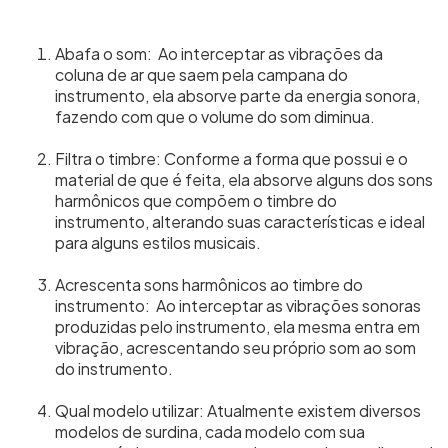
Abafa o som: ­ Ao interceptar as vibrações da
coluna de ar que saem pela campana do
instrumento, ela absorve parte da energia sonora,
fazendo com que o volume do som diminua.
Filtra o timbre: Conforme a forma que possui e o
material de que é feita, ela absorve alguns dos sons
harmônicos que compõem o timbre do
instrumento, alterando suas características e ideal
para alguns estilos musicais.
Acrescenta sons harmônicos ao timbre do
instrumento: ­ Ao interceptar as vibrações sonoras
produzidas pelo instrumento, ela mesma entra em
vibração, acrescentando seu próprio som ao som
do instrumento.
Qual modelo utilizar: Atualmente existem diversos
modelos de surdina, cada modelo com sua