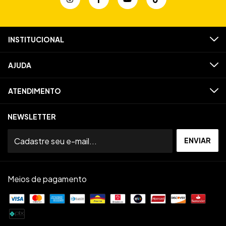
INSTITUCIONAL
AJUDA
ATENDIMENTO
NEWSLETTER
Meios de pagamento