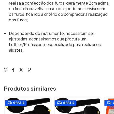
realiza a confecção dos furos, geralmente 2cm acima
do final da cravelha, caso opte podemos enviar sem
os furos, ficando a critério do comprador a realização
dos furos;
Dependendo do instrumento, necessitam ser
ajustadas, aconselhamos que procure um
Luthier/Profissional especializado para realizar os
ajustes.
Produtos similares
GRÁTIS
GRÁTIS