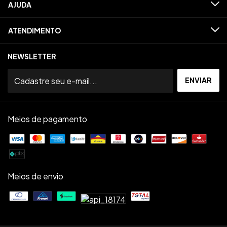
AJUDA
ATENDIMENTO
NEWSLETTER
Meios de pagamento
Meios de envio