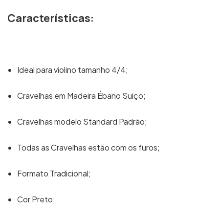
Características:
Ideal para violino tamanho 4/4;
Cravelhas em Madeira Ébano Suiço;
Cravelhas modelo Standard Padrão;
Todas as Cravelhas estão com os furos;
Formato Tradicional;
Cor Preto;