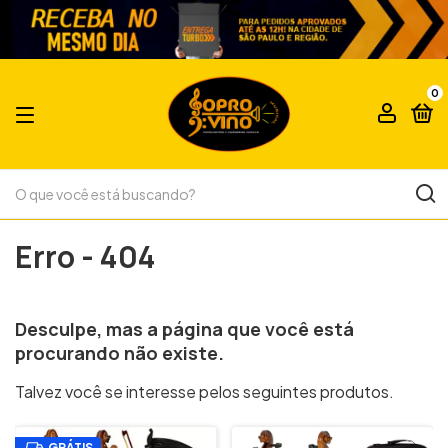
0
Erro - 404
Desculpe, mas a página que você est
procurando não existe.
Talvez você se interesse pelos seguintes produtos.
GRÁTIS