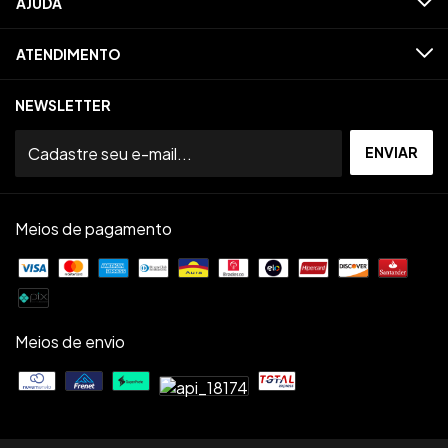
AJUDA
ATENDIMENTO
NEWSLETTER
Meios de pagamento
Meios de envio