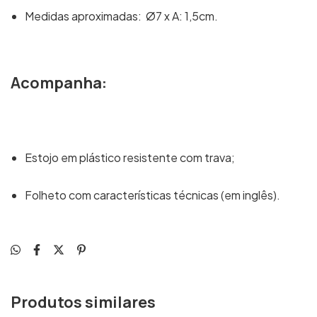
Medidas aproximadas: Ø7 x A: 1,5cm.
Acompanha:
Estojo em plástico resistente com trava;
Folheto com características técnicas (em inglês).
Produtos similares