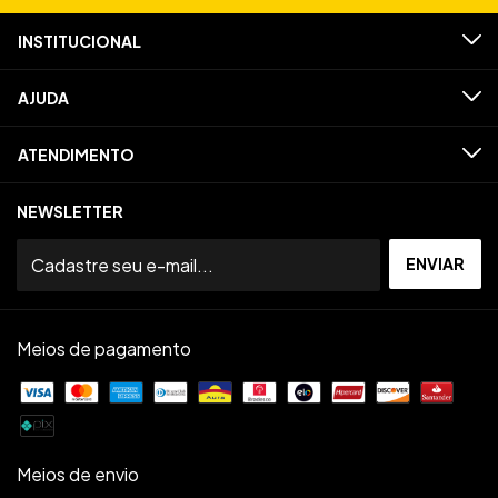
INSTITUCIONAL
AJUDA
ATENDIMENTO
NEWSLETTER
Meios de pagamento
Meios de envio