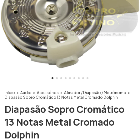
Início
>
Audio
>
Acessórios
>
Afinador / Diapasão / Metrônomo
>
Diapasão Sopro Cromático 13 Notas Metal Cromado Dolphin
Diapasão Sopro Cromático
13 Notas Metal Cromado
Dolphin