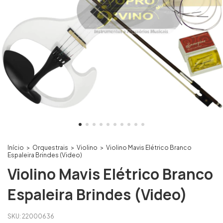
Início
>
Orquestrais
>
Violino
>
Violino Mavis Elétrico Branco
Espaleira Brindes (Video)
Violino Mavis Elétrico Branco
Espaleira Brindes (Video)
SKU:
22000636