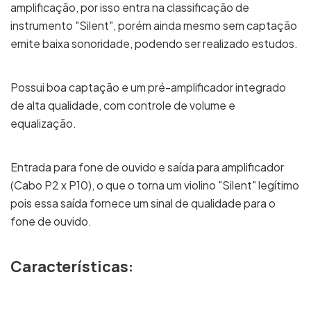
amplificação, por isso entra na classificação de
instrumento "Silent", porém ainda mesmo sem captação
emite baixa sonoridade, podendo ser realizado estudos.
Possui boa captação e um pré-amplificador integrado
de alta qualidade, com controle de volume e
equalização.
Entrada para fone de ouvido e saída para amplificador
(Cabo P2 x P10), o que o torna um violino "Silent" legítimo
pois essa saída fornece um sinal de qualidade para o
fone de ouvido.
Características: