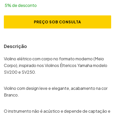
5% de desconto
Descrição
Violino elétrico com corpo no formato moderno (Meio
Corpo), inspirado nos Violinos Éltericos Yamaha modelo
SV200 e SV250.
Violino com design leve e elegante, acabamento na cor
Branco.
O instrumento não é acústico e depende de captação e