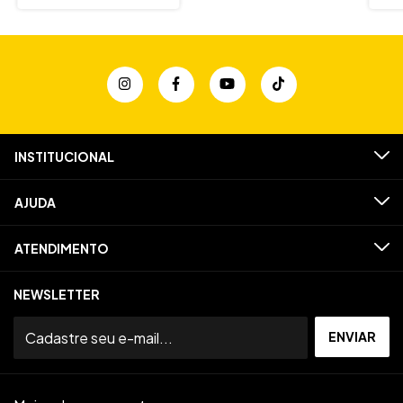
INSTITUCIONAL
AJUDA
ATENDIMENTO
NEWSLETTER