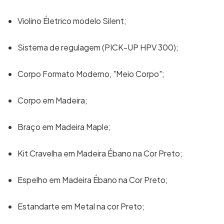
Violino Életrico modelo Silent;
Sistema de regulagem (PICK-UP HPV 300);
Corpo Formato Moderno, "Meio Corpo";
Corpo em Madeira;
Braço em Madeira Maple;
Kit Cravelha em Madeira Ébano na Cor Preto;
Espelho em Madeira Ébano na Cor Preto;
Estandarte em Metal na cor Preto;